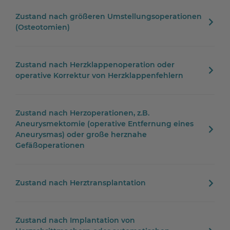
Zustand nach größeren Umstellungsoperationen
(Osteotomien)
Zustand nach Herzklappenoperation oder
operative Korrektur von Herzklappenfehlern
Zustand nach Herzoperationen, z.B.
Aneurysmektomie (operative Entfernung eines
Aneurysmas) oder große herznahe
Gefäßoperationen
Zustand nach Herztransplantation
Zustand nach Implantation von