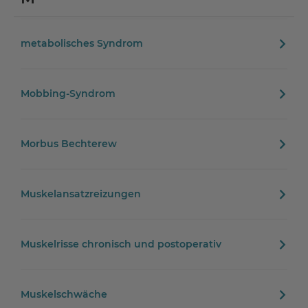
metabolisches Syndrom
Mobbing-Syndrom
Morbus Bechterew
Muskelansatzreizungen
Muskelrisse chronisch und postoperativ
Muskelschwäche