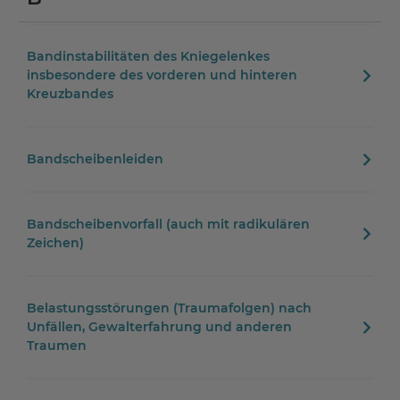
Bandinstabilitäten des Kniegelenkes
insbesondere des vorderen und hinteren
Kreuzbandes
Bandscheibenleiden
Bandscheibenvorfall (auch mit radikulären
Zeichen)
Belastungsstörungen (Traumafolgen) nach
Unfällen, Gewalterfahrung und anderen
Traumen