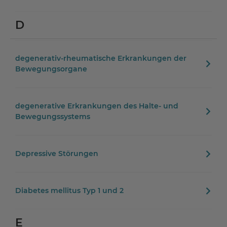
D
degenerativ-rheumatische Erkrankungen der
Bewegungsorgane
degenerative Erkrankungen des Halte- und
Bewegungssystems
Depressive Störungen
Diabetes mellitus Typ 1 und 2
E