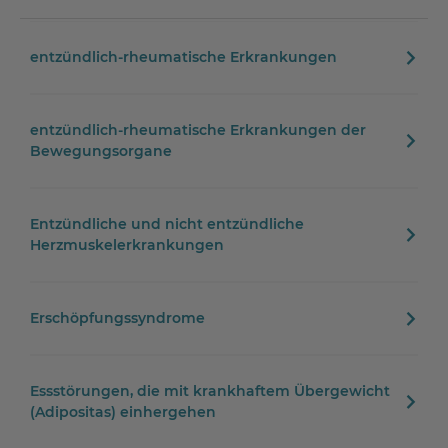
entzündlich-rheumatische Erkrankungen
entzündlich-rheumatische Erkrankungen der
Bewegungsorgane
Entzündliche und nicht entzündliche
Herzmuskelerkrankungen
Erschöpfungssyndrome
Essstörungen, die mit krankhaftem Übergewicht
(Adipositas) einhergehen