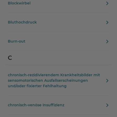
Blockwirbel
Bluthochdruck
Burn-out
C
chronisch-rezidivierendem Krankheitsbilder mit
sensomotorischen Ausfallserscheinungen
und/oder fixierter Fehlhaltung
chronisch-venöse Insuffizienz