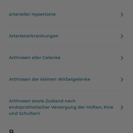
arterieller Hypertonie
Arterienerkrankungen
Arthrosen aller Gelenke
Arthrosen der kleinen Wirbelgelenke
Arthrosen sowie Zustand nach
endoprothetischer Versorgung der Hüften, Knie
und Schultern
B