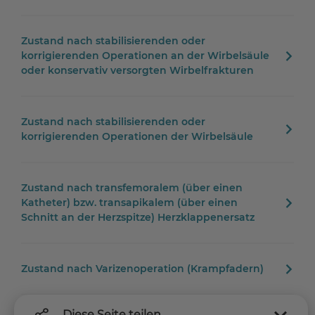
Zustand nach stabilisierenden oder
korrigierenden Operationen an der Wirbelsäule
oder konservativ versorgten Wirbelfrakturen
Zustand nach stabilisierenden oder
korrigierenden Operationen der Wirbelsäule
Zustand nach transfemoralem (über einen
Katheter) bzw. transapikalem (über einen
Schnitt an der Herzspitze) Herzklappenersatz
Zustand nach Varizenoperation (Krampfadern)
Diese Seite teilen