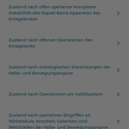
Zustand nach offen operierter komplexer
Instabilität des Kapsel-Band-Apparates des
Kniegelenkes
Zustand nach offenen Operationen des
Kniegelenks
Zustand nach onkologischen Erkrankungen der
Halte- und Bewegungsorgane
Zustand nach Operationen am Gefäßsystem
Zustand nach operativen Eingriffen an
Wirbelsäule, Knochen, Gelenken und
Weichteilen der Halte- und Bewegungsorgane