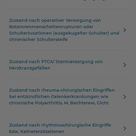
Zustand nach operativer Versorgung von
Rotatorenmanschettenrupturen oder
Schulterluxationen (ausgekugelter Schulter) und
chronischer Schultersteife
Zustand nach PTCA/ Stentversorgung von
Herzkranzgefäßen
Zustand nach rheuma-chirurgischen Eingriffen
bei entzündlichen Gelenkerkrankungen wie
chronische Polyarthritis, M. Bechterew, Gicht
Zustand nach rhythmuschirurgische Eingriffe
bzw. Katheterablationen