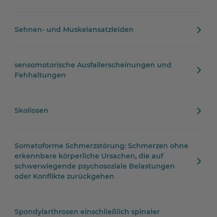
Sehnen- und Muskelansatzleiden
sensomotorische Ausfallerscheinungen und
Fehhaltungen
Skoliosen
Somatoforme Schmerzstörung: Schmerzen ohne
erkennbare körperliche Ursachen, die auf
schwerwiegende psychosoziale Belastungen
oder Konflikte zurückgehen
Spondylarthrosen einschließlich spinaler