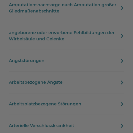
Amputationsnachsorge nach Amputation großer
Gliedmaßenabschnitte
angeborene oder erworbene Fehlbildungen der
Wirbelsäule und Gelenke
Angststörungen
Arbeitsbezogene Ängste
Arbeitsplatzbezogene Störungen
Arterielle Verschlusskrankheit