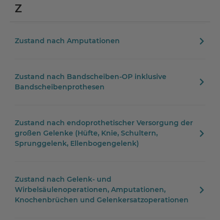
Z
Zustand nach Amputationen
Zustand nach Bandscheiben-OP inklusive
Bandscheibenprothesen
Zustand nach endoprothetischer Versorgung der
großen Gelenke (Hüfte, Knie, Schultern,
Sprunggelenk, Ellenbogengelenk)
Zustand nach Gelenk- und
Wirbelsäulenoperationen, Amputationen,
Knochenbrüchen und Gelenkersatzoperationen