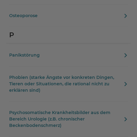
Osteoporose
P
Panikstörung
Phobien (starke Ängste vor konkreten Dingen,
Tieren oder Situationen, die rational nicht zu
erklären sind)
Psychosomatische Krankheitsbilder aus dem
Bereich Urologie (z.B. chronischer
Beckenbodenschmerz)