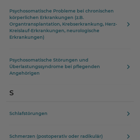
Psychosomatische Probleme bei chronischen
körperlichen Erkrankungen (z.B.
Organtransplantation, Krebserkrankung, Herz-
Kreislauf-Erkrankungen, neurologische
Erkrankungen)
Psychosomatische Störungen und
Überlastungssyndrome bei pflegenden
Angehörigen
S
Schlafstörungen
Schmerzen (postoperativ oder radikulär)