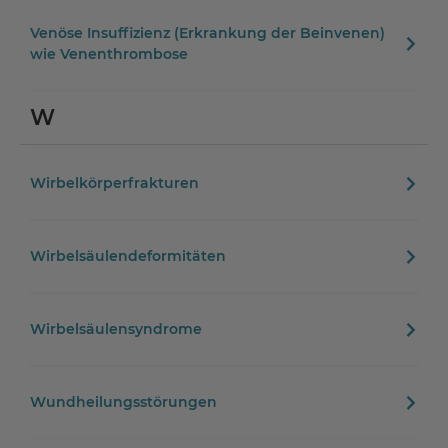
Venöse Insuffizienz (Erkrankung der Beinvenen)
wie Venenthrombose
W
Wirbelkörperfrakturen
Wirbelsäulendeformitäten
Wirbelsäulensyndrome
Wundheilungsstörungen