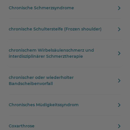
Chronische Schmerzsyndrome
chronische Schultersteife (Frozen shoulder)
chronischem Wirbelsäulenschmerz und
interdisziplinärer Schmerztherapie
chronischer oder wiederholter
Bandscheibenvorfall
Chronisches Müdigkeitssyndrom
Coxarthrose