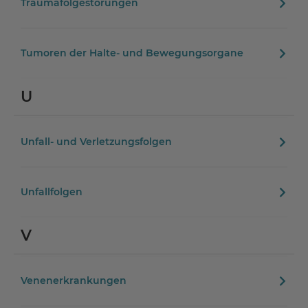
Traumafolgestörungen
Tumoren der Halte- und Bewegungsorgane
U
Unfall- und Verletzungsfolgen
Unfallfolgen
V
Venenerkrankungen