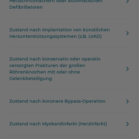
Herzschrittmachern oder automatischen
Defibrillatoren
Zustand nach Implantation von künstlichen
Herzunterstützungssystemen (z.B. LVAD)
Zustand nach konservativ oder operativ
versorgten Frakturen der großen
Röhrenknochen mit oder ohne
Gelenkbeteiligung
Zustand nach Koronare Bypass-Operation
Zustand nach Myokardinfarkt (Herzinfarkt)