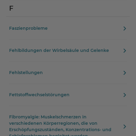
F
Faszienprobleme
Fehlbildungen der Wirbelsäule und Gelenke
Fehlstellungen
Fettstoffwechselstörungen
Fibromyalgie: Muskelschmerzen in
verschiedenen Körperregionen, die von
Erschöpfungszuständen, Konzentrations- und