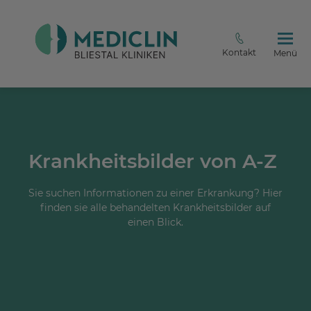
Kontakt
Menü
Krankheitsbilder von A-Z
Sie suchen Informationen zu einer Erkrankung? Hier
finden sie alle behandelten Krankheitsbilder auf
einen Blick.