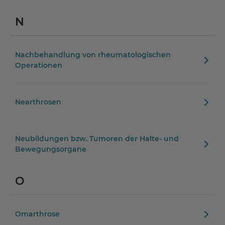
N
Nachbehandlung von rheumatologischen
Operationen
Nearthrosen
Neubildungen bzw. Tumoren der Halte- und
Bewegungsorgane
O
Omarthrose