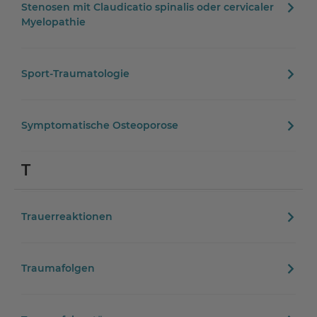
Stenosen mit Claudicatio spinalis oder cervicaler
Myelopathie
Sport-Traumatologie
Symptomatische Osteoporose
T
Trauerreaktionen
Traumafolgen