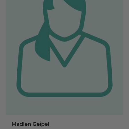
Madlen Geipel