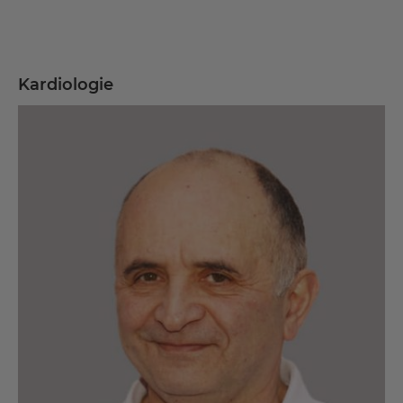
Kardiologie