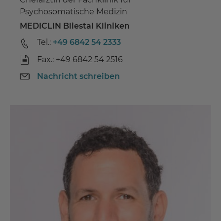
Psychosomatische Medizin
MEDICLIN Bliestal Kliniken
Tel.:
+49 6842 54 2333
Fax.: +49 6842 54 2516
Nachricht schreiben