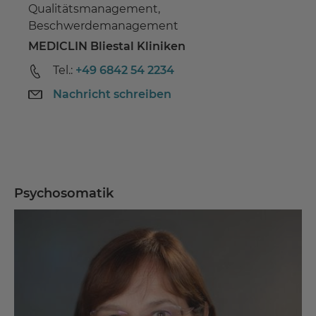
Qualitätsmanagement,
Beschwerdemanagement
MEDICLIN Bliestal Kliniken
Tel.:
+49 6842 54 2234
Nachricht schreiben
Psychosomatik