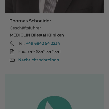
Thomas Schneider
Geschäftsführer
MEDICLIN Bliestal Kliniken
Tel.:
+49 6842 54 2234
Fax.: +49 6842 54 2541
Nachricht schreiben