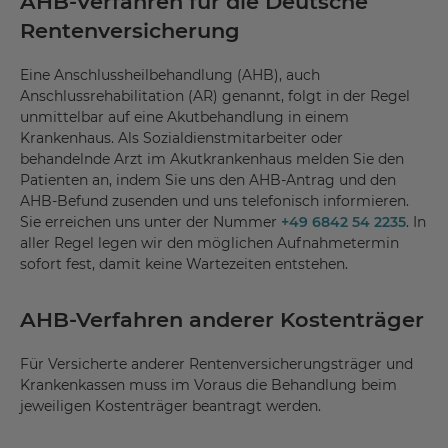
AHB-Verfahren für die Deutsche
Rentenversicherung
Eine Anschlussheilbehandlung (AHB), auch
Anschlussrehabilitation (AR) genannt, folgt in der Regel
unmittelbar auf eine Akutbehandlung in einem
Krankenhaus. Als Sozialdienstmitarbeiter oder
behandelnde Arzt im Akutkrankenhaus melden Sie den
Patienten an, indem Sie uns den AHB-Antrag und den
AHB-Befund zusenden und uns telefonisch informieren.
Sie erreichen uns unter der Nummer
+49 6842 54 2235
. In
aller Regel legen wir den möglichen Aufnahmetermin
sofort fest, damit keine Wartezeiten entstehen.
AHB-Verfahren anderer Kostenträger
Für Versicherte anderer Rentenversicherungsträger und
Krankenkassen muss im Voraus die Behandlung beim
jeweiligen Kostenträger beantragt werden.