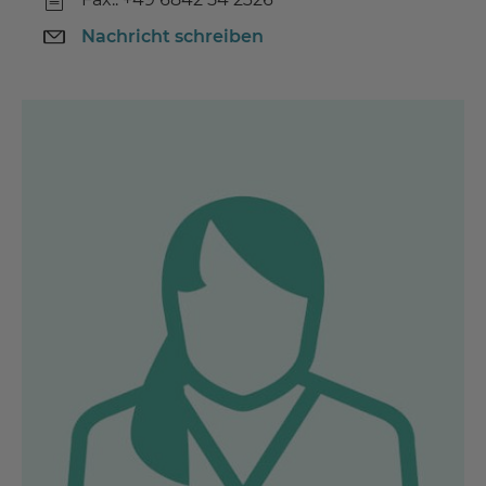
Nachricht schreiben