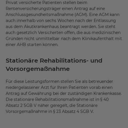
Privat versicherte Patienten stellen beim
Rentenversicherungsträger einen Antrag auf eine
Anschlussgesundheitsmaßnahme (AGM). Eine AGM kann
auch innerhalb von sechs Wochen nach der Entlassung
aus dem Akutkrankenhaus beantragt werden. Sie steht
auch gesetzlich Versicherten offen, die aus medizinischen
Gründen nicht unmittelbar nach dem Klinikaufenthalt mit
einer AHB starten können.
Stationäre Rehabilitations- und
Vorsorgemaßnahme
Für diese Leistungsformen stellen Sie als betreuender
niedergelassener Arzt für Ihren Patienten vorab einen
Antrag auf Gewährung bei der zuständigen Krankenkasse.
Die stationäre Rehabilitationsmaßnahme ist in § 40
Absatz 2 SGB V näher geregelt, die Stationäre
Vorsorgemaßnahme in § 23 Absatz 4 SGB V.