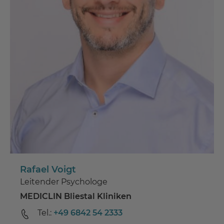
Rafael Voigt
Leitender Psychologe
MEDICLIN Bliestal Kliniken
Tel.:
+49 6842 54 2333