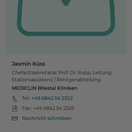
Jasmin Küss
Chefarztsekretariat Prof. Dr. Rupp, Leitung
Stationsassistenz / Röntgenabteilung
MEDICLIN Bliestal Kliniken
Tel.:
+49 6842 54 2302
Fax.: +49 6842 54 2326
Nachricht schreiben