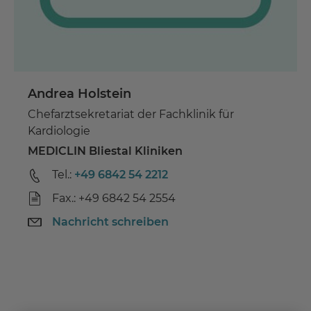
Andrea Holstein
Chefarztsekretariat der Fachklinik für
Kardiologie
MEDICLIN Bliestal Kliniken
Tel.:
+49 6842 54 2212
Fax.: +49 6842 54 2554
Nachricht schreiben