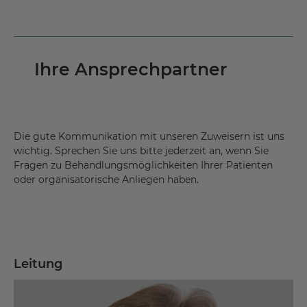
Ihre Ansprechpartner
Die gute Kommunikation mit unseren Zuweisern ist uns
wichtig. Sprechen Sie uns bitte jederzeit an, wenn Sie
Fragen zu Behandlungsmöglichkeiten Ihrer Patienten
oder organisatorische Anliegen haben.
Leitung