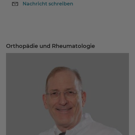
Nachricht schreiben
Orthopädie und Rheumatologie