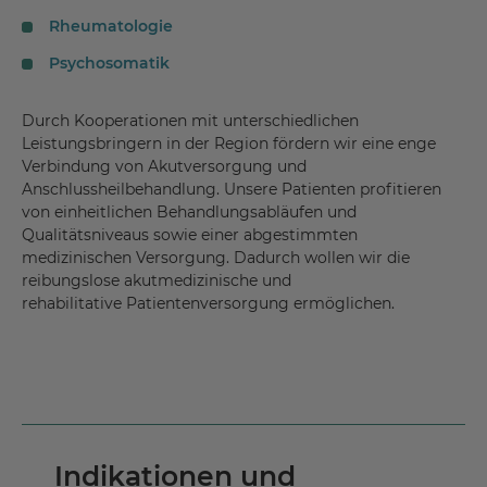
Rheumatologie
Psychosomatik
Durch Kooperationen mit unterschiedlichen
Leistungsbringern in der Region fördern wir eine enge
Verbindung von Akutversorgung und
Anschlussheilbehandlung. Unsere Patienten profitieren
von einheitlichen Behandlungsabläufen und
Qualitätsniveaus sowie einer abgestimmten
medizinischen Versorgung. Dadurch wollen wir die
reibungslose akutmedizinische und
rehabilitative Patientenversorgung ermöglichen.
Indikationen und