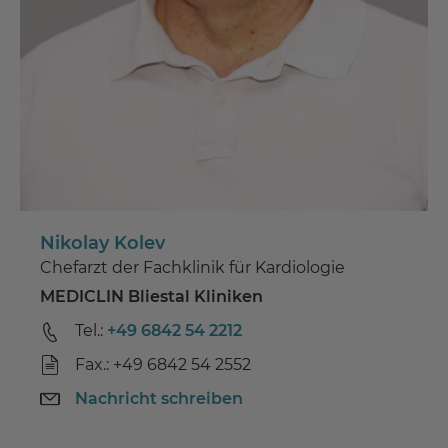
Nikolay Kolev
Chefarzt der Fachklinik für Kardiologie
MEDICLIN Bliestal Kliniken
Tel.:
+49 6842 54 2212
Fax.: +49 6842 54 2552
Nachricht schreiben