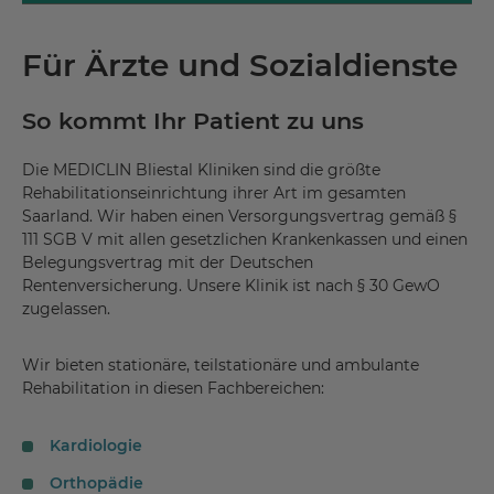
Für Ärzte und Sozialdienste
So kommt Ihr Patient zu uns
Die MEDICLIN Bliestal Kliniken sind die größte
Rehabilitationseinrichtung ihrer Art im gesamten
Saarland. Wir haben einen Versorgungsvertrag gemäß §
111 SGB V mit allen gesetzlichen Krankenkassen und einen
Belegungsvertrag mit der Deutschen
Rentenversicherung. Unsere Klinik ist nach § 30 GewO
zugelassen.
Wir bieten stationäre, teilstationäre und ambulante
Rehabilitation in diesen Fachbereichen:
Kardiologie
Orthopädie