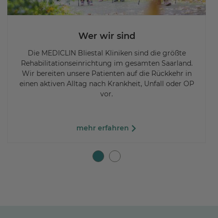
Wer wir sind
Die MEDICLIN Bliestal Kliniken sind die größte
Rehabilitationseinrichtung im gesamten Saarland.
Wir bereiten unsere Patienten auf die Rückkehr in
einen aktiven Alltag nach Krankheit, Unfall oder OP
vor.
mehr erfahren