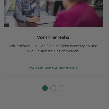
Vor Ihrer Reha
Wir erklären u. a., wie Sie eine Reha beantragen und
wie Sie sich bei uns anmelden.
Vor dem Reha-Aufenthalt