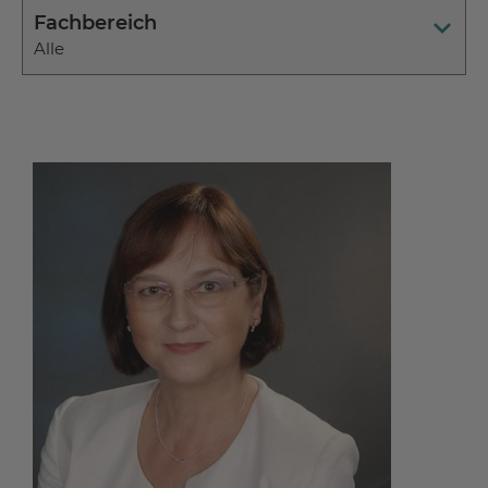
Fachbereich
Alle