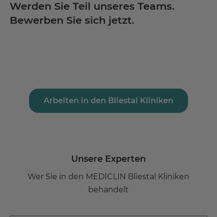
Werden Sie Teil unseres Teams.
Bewerben Sie sich jetzt.
Arbeiten in den Bliestal Kliniken
Unsere Experten
Wer Sie in den MEDICLIN Bliestal Kliniken
behandelt