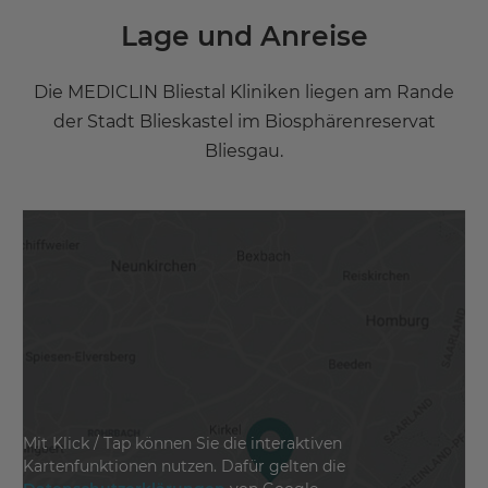
Lage und Anreise
Die MEDICLIN Bliestal Kliniken liegen am Rande
der Stadt Blieskastel im Biosphärenreservat
Bliesgau.
Mit Klick / Tap können Sie die interaktiven
Kartenfunktionen nutzen. Dafür gelten die