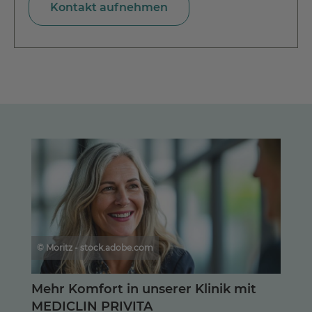
Kontakt aufnehmen
© Moritz - stock.adobe.com
Mehr Komfort in unserer Klinik mit
MEDICLIN PRIVITA