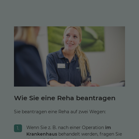
Wie Sie eine Reha beantragen
Sie beantragen eine Reha auf zwei Wegen:
Wenn Sie z. B. nach einer Operation
im
Krankenhaus
behandelt werden, fragen Sie