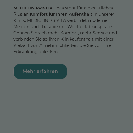
MEDICLIN PRIVITA
– das steht für ein deutliches
Plus an
Komfort für Ihren Aufenthalt
in unserer
Klinik. MEDICLIN PRIVITA verbindet moderne
Medizin und Therapie mit Wohlfühlatmosphäre.
Gönnen Sie sich mehr Komfort, mehr Service und
verbinden Sie so Ihren Klinikaufenthalt mit einer
Vielzahl von Annehmlichkeiten, die Sie von Ihrer
Erkrankung ablenken.
Mehr erfahren