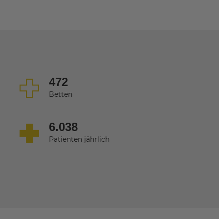
472
Betten
6.038
Patienten jährlich