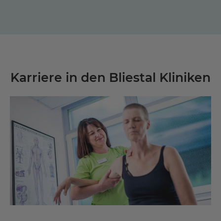
Karriere in den Bliestal Kliniken