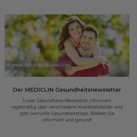
© WWW.FOTOGRAFIE-LINK.COM
Der MEDICLIN Gesundheitsnewsletter
Unser Gesundheits-Newsletter informiert
regelmäßig über verschiedene Krankheitsbilder und
gibt wertvolle Gesundheitstipps. Bleiben Sie
informiert und gesund!