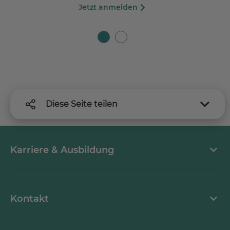
Jetzt anmelden
Diese Seite teilen
Karriere & Ausbildung
MEDICLIN als Arbeitgeber
Kontakt
Stellenangebote