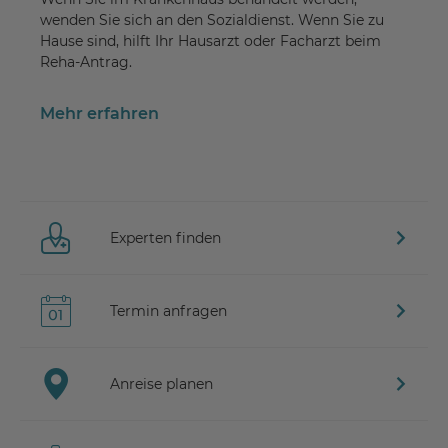
wenden Sie sich an den Sozialdienst. Wenn Sie zu
Hause sind, hilft Ihr Hausarzt oder Facharzt beim
Reha-Antrag.
Mehr erfahren
Experten finden
Termin anfragen
Anreise planen