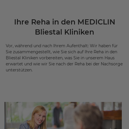
Ihre Reha in den MEDICLIN
Bliestal Kliniken
Vor, während und nach Ihrem Aufenthalt: Wir haben für
Sie zusammengestellt, wie Sie sich auf Ihre Reha in den
Bliestal Kliniken vorbereiten, was Sie in unserem Haus
erwartet und wie wir Sie nach der Reha bei der Nachsorge
unterstützen.