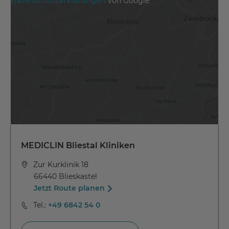
Datenschutzerklärungen
von Google
MEDICLIN Bliestal Kliniken
Zur Kurklinik 18
66440 Blieskastel
Jetzt Route planen
Tel.:
+49 6842 54 0