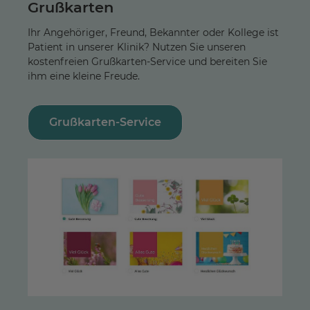
Grußkarten
Ihr Angehöriger, Freund, Bekannter oder Kollege ist
Patient in unserer Klinik? Nutzen Sie unseren
kostenfreien Grußkarten-Service und bereiten Sie
ihm eine kleine Freude.
Grußkarten-Service