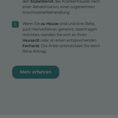
den
Sozialdienst
des Krankenhauses nach
einer Rehabilitation, einer sogenannten
Anschlussheilbehandlung.
Wenn Sie
zu Hause
sind und eine Reha,
auch Heilverfahren genannt, beantragen
möchten, wenden Sie sich an Ihren
Hausarzt
oder an einen entsprechenden
Facharzt
. Die Ärzte unterstützen Sie beim
Reha-Antrag.
Mehr erfahren