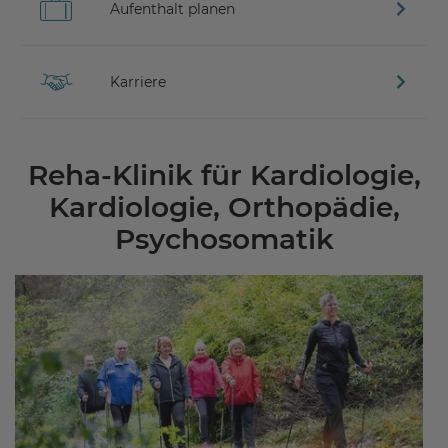
Aufenthalt planen
Karriere
Reha-Klinik für Kardiologie,
Kardiologie, Orthopädie,
Psychosomatik